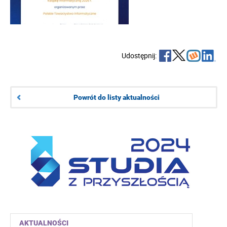
Udostępnij:
Powrót do listy aktualności
AKTUALNOŚCI