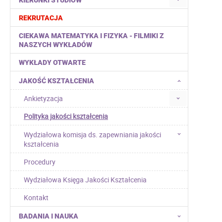
KIERUNKI STUDIÓW
REKRUTACJA
CIEKAWA MATEMATYKA I FIZYKA - FILMIKI Z
NASZYCH WYKŁADÓW
WYKŁADY OTWARTE
JAKOŚĆ KSZTAŁCENIA
Ankietyzacja
Polityka jakości kształcenia
Wydziałowa komisja ds. zapewniania jakości
kształcenia
Procedury
Wydziałowa Księga Jakości Kształcenia
Kontakt
BADANIA I NAUKA