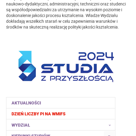
naukowo-dydaktyczni, administracyjni, techniczni oraz studenci
są współodpowiedzialni za utrzymanie na wysokim poziomie i
doskonalenie jakości procesu kształcenia. Władze Wydziału
dokładają wszelkich starań w celu zapewnienia warunków i
środków na skuteczną realizację polityki jakości kształcenia.
AKTUALNOŚCI
DZIEŃ LICZBY PI NA WMIFS
WYDZIAŁ