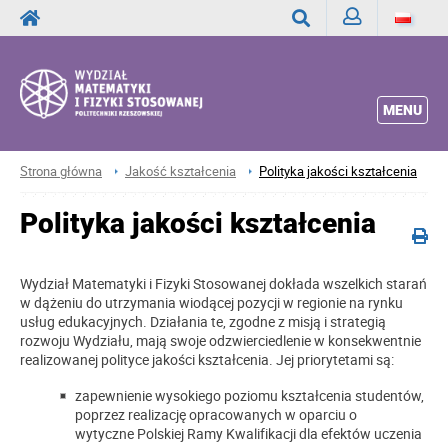
Zaloguj
Wyszukaj
MENU
Strona główna
Jakość kształcenia
Polityka jakości kształcenia
Polityka jakości kształcenia
Wydział Matematyki i Fizyki Stosowanej dokłada wszelkich starań
w dążeniu do utrzymania wiodącej pozycji w regionie na rynku
usług edukacyjnych. Działania te, zgodne z misją i strategią
rozwoju Wydziału, mają swoje odzwierciedlenie w konsekwentnie
realizowanej polityce jakości kształcenia. Jej priorytetami są:
zapewnienie wysokiego poziomu kształcenia studentów,
poprzez realizację opracowanych w oparciu o
wytyczne Polskiej Ramy Kwalifikacji dla efektów uczenia