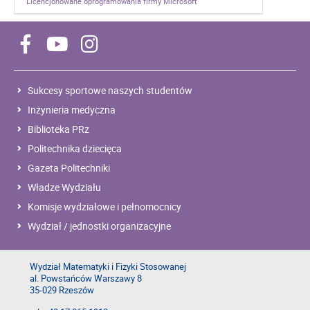
Licencjonowane oprogramowania firmy Microsoft
Sukcesy sportowe naszych studentów
Inżynieria medyczna
Biblioteka PRz
Politechnika dziecięca
Gazeta Politechniki
Władze Wydziału
Komisje wydziałowe i pełnomocnicy
Wydział / jednostki organizacyjne
Wydział Matematyki i Fizyki Stosowanej
al. Powstańców Warszawy 8
35-029 Rzeszów