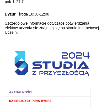
pok. L-27.7
Dyżur
: środa 10:30-12:00
Szczegółowe informacje dotyczące potwierdzania
efektów uczenia się znajdują się na stronie internetowej
Uczelni.
AKTUALNOŚCI
DZIEŃ LICZBY PI NA WMIFS