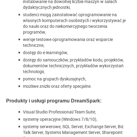
instalowanie na dowolnej liczbie maszyn w salach
dydaktycznych jednostki,
studenci mogą zainstalować oprogramowanie na
własnych komputerach osobistych i wykorzystywać je
do nauki oraz do niekomercyjnego tworzenia
programów,
wersje testowe oprogramowania oraz wsparcie
techniczne,
dostęp do e-learningów,
dostęp do samouczków, przykładów kodu, projektów,
dokumentów technicznych, przykładów wykorzystań
technologii,
pomoc na grupach dyskusyjnych,
możliwe zniżki oraz oferty specjalne.
Produkty i usługi programu DreamSpark:
Visual Studio Professional/Team Suite,
systemy operacyjne (Windows 7/8/10),
systemy serwerowe, SQL Server, Exchange Server, Biz
Talk Server, Systems Management Server, Sharepoint