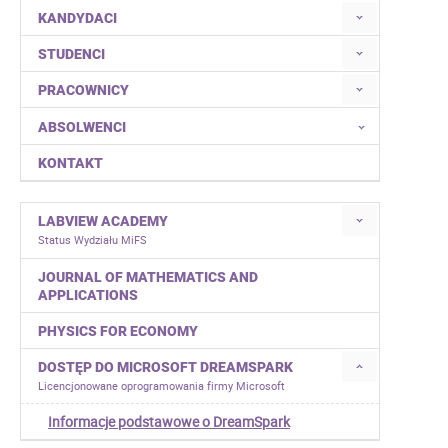
KANDYDACI
STUDENCI
PRACOWNICY
ABSOLWENCI
KONTAKT
LABVIEW ACADEMY
Status Wydziału MiFS
JOURNAL OF MATHEMATICS AND
APPLICATIONS
PHYSICS FOR ECONOMY
DOSTĘP DO MICROSOFT DREAMSPARK
Licencjonowane oprogramowania firmy Microsoft
Informacje podstawowe o DreamSpark