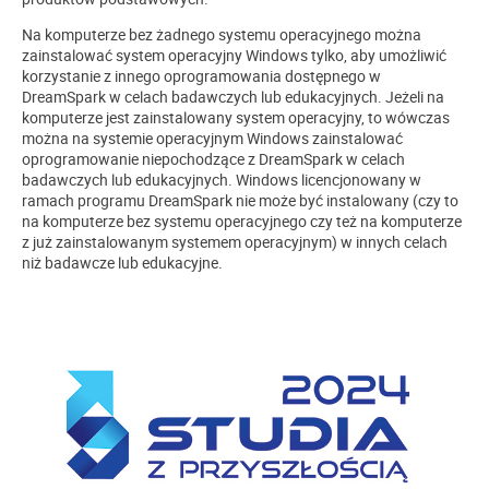
Na komputerze bez żadnego systemu operacyjnego można
zainstalować system operacyjny Windows tylko, aby umożliwić
korzystanie z innego oprogramowania dostępnego w
DreamSpark w celach badawczych lub edukacyjnych. Jeżeli na
komputerze jest zainstalowany system operacyjny, to wówczas
można na systemie operacyjnym Windows zainstalować
oprogramowanie niepochodzące z DreamSpark w celach
badawczych lub edukacyjnych. Windows licencjonowany w
ramach programu DreamSpark nie może być instalowany (czy to
na komputerze bez systemu operacyjnego czy też na komputerze
z już zainstalowanym systemem operacyjnym) w innych celach
niż badawcze lub edukacyjne.