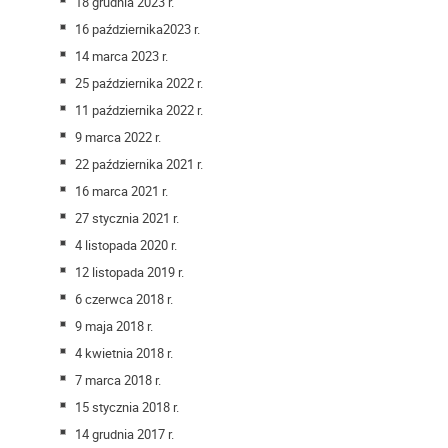
18 grudnia 2023 r.
16 października2023
r.
14 marca 2023 r.
25 października 2022 r.
11 października 2022 r.
9 marca 2022 r.
22 października 2021 r.
16 marca 2021 r.
27 stycznia 2021 r.
4 listopada 2020 r.
12 listopada 2019 r.
6 czerwca 2018 r.
9 maja 2018 r.
4 kwietnia 2018 r.
7 marca 2018 r.
15 stycznia 2018 r.
14 grudnia 2017 r.