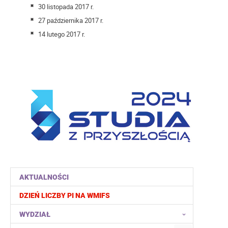
30 listopada 2017 r.
27 października 2017 r.
14 lutego 2017 r.
AKTUALNOŚCI
DZIEŃ LICZBY PI NA WMIFS
WYDZIAŁ