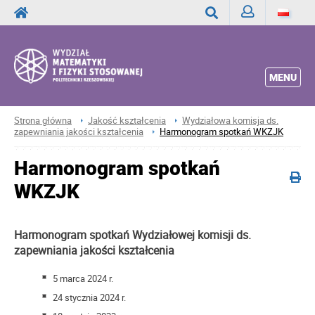
Zaloguj
Wyszukaj
MENU
Strona główna
Jakość kształcenia
Wydziałowa komisja ds.
zapewniania jakości kształcenia
Harmonogram spotkań WKZJK
Harmonogram spotkań
WKZJK
Harmonogram spotkań Wydziałowej komisji ds.
zapewniania jakości kształcenia
5 marca 2024 r.
24 stycznia 2024 r.