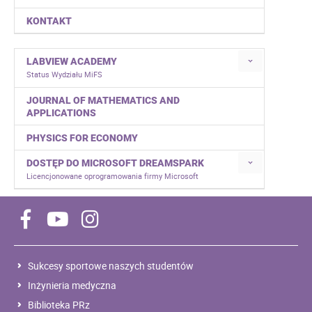
KONTAKT
LABVIEW ACADEMY
Status Wydziału MiFS
JOURNAL OF MATHEMATICS AND
APPLICATIONS
PHYSICS FOR ECONOMY
DOSTĘP DO MICROSOFT DREAMSPARK
Licencjonowane oprogramowania firmy Microsoft
Sukcesy sportowe naszych studentów
Inżynieria medyczna
Biblioteka PRz