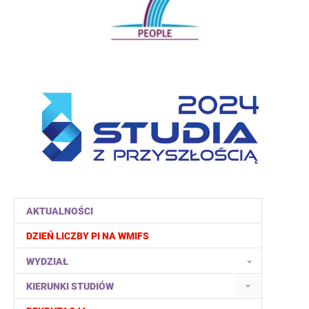
AKTUALNOŚCI
DZIEŃ LICZBY PI NA WMIFS
WYDZIAŁ
KIERUNKI STUDIÓW