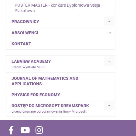
POSTER MASTER - konkurs Dyplomowa Sesja
Plakatowa
PRACOWNICY
ABSOLWENCI
KONTAKT
LABVIEW ACADEMY
Status Wydziału MiFS
JOURNAL OF MATHEMATICS AND
APPLICATIONS
PHYSICS FOR ECONOMY
DOSTĘP DO MICROSOFT DREAMSPARK
Licencjonowane oprogramowania firmy Microsoft