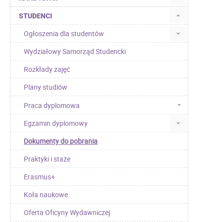
STUDENCI
Ogłoszenia dla studentów
Wydziałowy Samorząd Studencki
Rozkłady zajęć
Plany studiów
Praca dyplomowa
Egzamin dyplomowy
Dokumenty do pobrania
Praktyki i staże
Erasmus+
Koła naukowe
Oferta Oficyny Wydawniczej