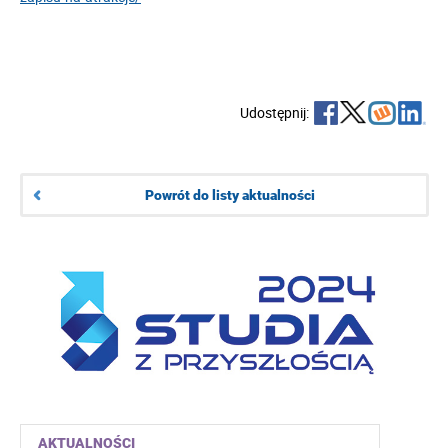
Udostępnij:
Powrót do listy aktualności
AKTUALNOŚCI