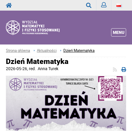
Zaloguj
Wyszukaj
MENU
Strona główna
Aktualności
Dzień Matematyka
Dzień Matematyka
2026-05-26
, red.
Anna Turek