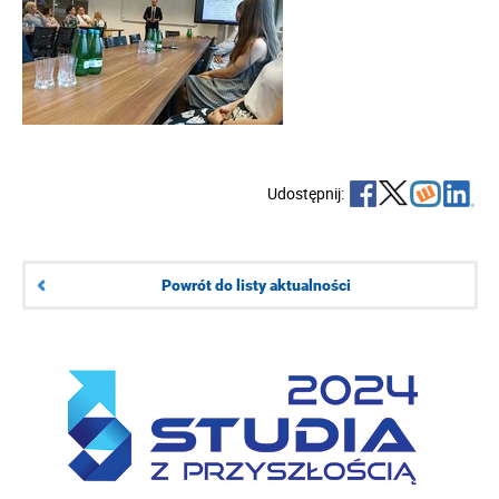
Udostępnij:
Powrót do listy aktualności