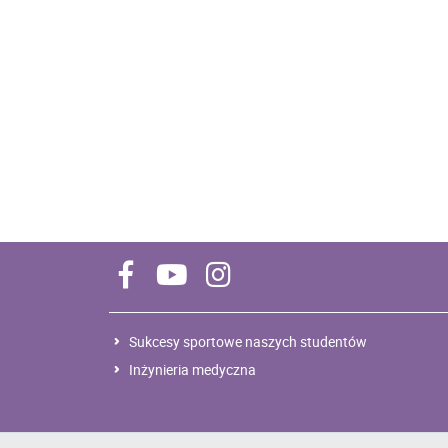
Sukcesy sportowe naszych studentów
Inżynieria medyczna