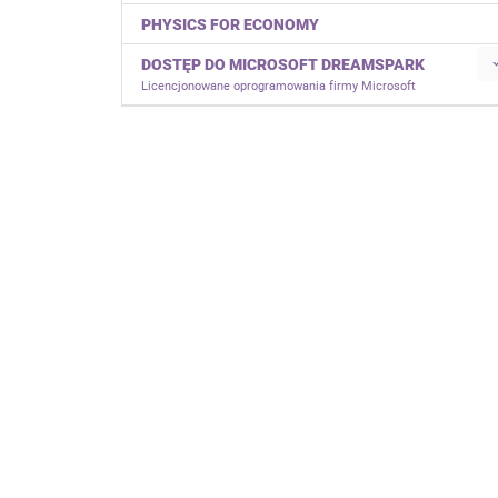
PHYSICS FOR ECONOMY
DOSTĘP DO MICROSOFT DREAMSPARK
Licencjonowane oprogramowania firmy Microsoft