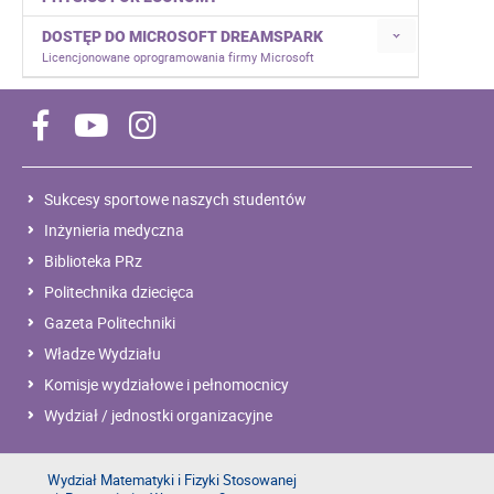
DOSTĘP DO MICROSOFT DREAMSPARK
Licencjonowane oprogramowania firmy Microsoft
Sukcesy sportowe naszych studentów
Inżynieria medyczna
Biblioteka PRz
Politechnika dziecięca
Gazeta Politechniki
Władze Wydziału
Komisje wydziałowe i pełnomocnicy
Wydział / jednostki organizacyjne
Wydział Matematyki i Fizyki Stosowanej