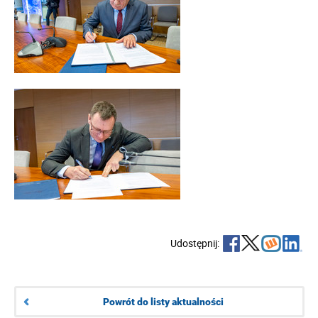
Udostępnij:
Powrót do listy aktualności