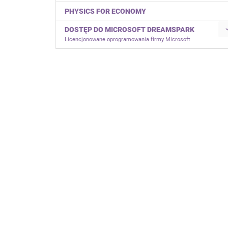
PHYSICS FOR ECONOMY
DOSTĘP DO MICROSOFT DREAMSPARK
Licencjonowane oprogramowania firmy Microsoft