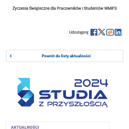
Życzenia Świąteczne dla Pracowników i Studentów WMiFS
Udostępnij:
Powrót do listy aktualności
AKTUALNOŚCI