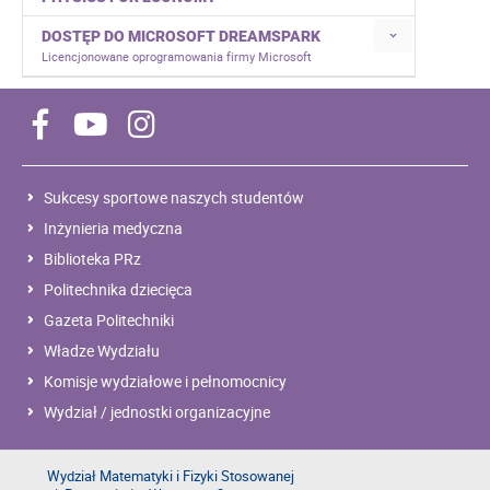
DOSTĘP DO MICROSOFT DREAMSPARK
Licencjonowane oprogramowania firmy Microsoft
Sukcesy sportowe naszych studentów
Inżynieria medyczna
Biblioteka PRz
Politechnika dziecięca
Gazeta Politechniki
Władze Wydziału
Komisje wydziałowe i pełnomocnicy
Wydział / jednostki organizacyjne
Wydział Matematyki i Fizyki Stosowanej