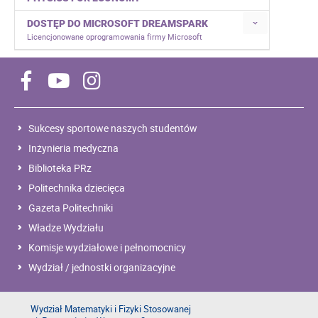
DOSTĘP DO MICROSOFT DREAMSPARK
Licencjonowane oprogramowania firmy Microsoft
Sukcesy sportowe naszych studentów
Inżynieria medyczna
Biblioteka PRz
Politechnika dziecięca
Gazeta Politechniki
Władze Wydziału
Komisje wydziałowe i pełnomocnicy
Wydział / jednostki organizacyjne
Wydział Matematyki i Fizyki Stosowanej