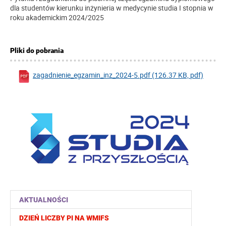
dla studentów kierunku inżynieria w medycynie studia I stopnia w
roku akademickim 2024/2025
Pliki do pobrania
zagadnienie_egzamin_inz_2024-5.pdf (126.37 KB, pdf)
AKTUALNOŚCI
DZIEŃ LICZBY PI NA WMIFS