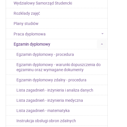
Wydziałowy Samorząd Studencki
Rozkłady zajęć
Plany studiów
Praca dyplomowa
Egzamin dyplomowy
Egzamin dyplomowy - procedura
Egzamin dyplomowy - warunki dopuszczenia do
egzaminu oraz wymagane dokumenty
Egzamin dyplomowy zdalny - procedura
Lista zagadnień - inżynieria i analiza danych
Lista zagadnień - inżynieria medyczna
Lista zagadnień - matematyka
Instrukcja obsługi obron zdalnych