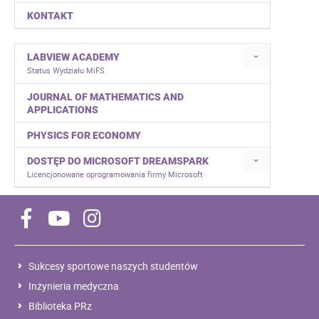
KONTAKT
LABVIEW ACADEMY
Status Wydziału MiFS
JOURNAL OF MATHEMATICS AND
APPLICATIONS
PHYSICS FOR ECONOMY
DOSTĘP DO MICROSOFT DREAMSPARK
Licencjonowane oprogramowania firmy Microsoft
Sukcesy sportowe naszych studentów
Inżynieria medyczna
Biblioteka PRz