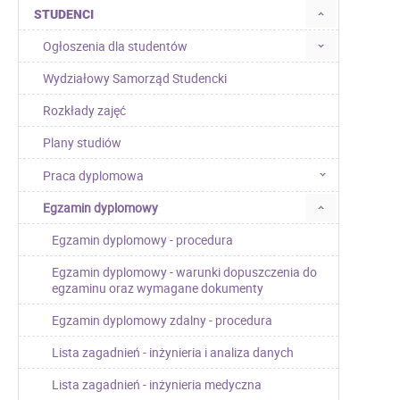
STUDENCI
Ogłoszenia dla studentów
Wydziałowy Samorząd Studencki
Rozkłady zajęć
Plany studiów
Praca dyplomowa
Egzamin dyplomowy
Egzamin dyplomowy - procedura
Egzamin dyplomowy - warunki dopuszczenia do
egzaminu oraz wymagane dokumenty
Egzamin dyplomowy zdalny - procedura
Lista zagadnień - inżynieria i analiza danych
Lista zagadnień - inżynieria medyczna