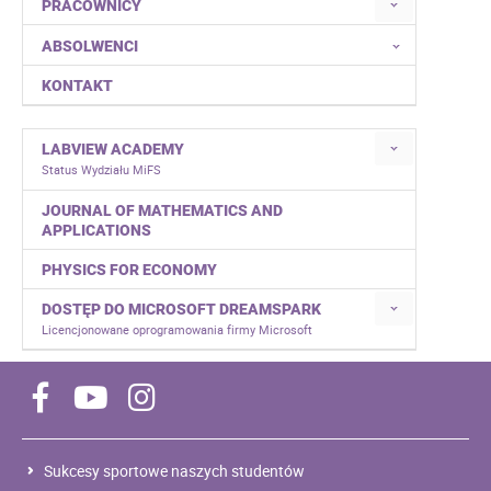
PRACOWNICY
ABSOLWENCI
KONTAKT
LABVIEW ACADEMY
Status Wydziału MiFS
JOURNAL OF MATHEMATICS AND
APPLICATIONS
PHYSICS FOR ECONOMY
DOSTĘP DO MICROSOFT DREAMSPARK
Licencjonowane oprogramowania firmy Microsoft
Sukcesy sportowe naszych studentów