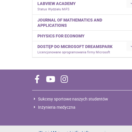
LABVIEW ACADEMY
Status Wydziału MiFS
JOURNAL OF MATHEMATICS AND
APPLICATIONS
PHYSICS FOR ECONOMY
DOSTĘP DO MICROSOFT DREAMSPARK
Licencjonowane oprogramowania firmy Microsoft
Sukcesy sportowe naszych studentów
Inżynieria medyczna