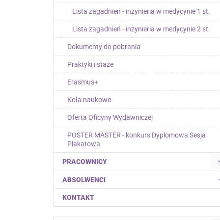
Lista zagadnień - inżynieria w medycynie 1 st.
Lista zagadnień - inżynieria w medycynie 2 st.
Dokumenty do pobrania
Praktyki i staże
Erasmus+
Koła naukowe
Oferta Oficyny Wydawniczej
POSTER MASTER - konkurs Dyplomowa Sesja
Plakatowa
PRACOWNICY
ABSOLWENCI
KONTAKT