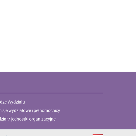
dze Wydziału
isje wydziałowe i pełnomocnicy
ział / jednostki organizacyjne