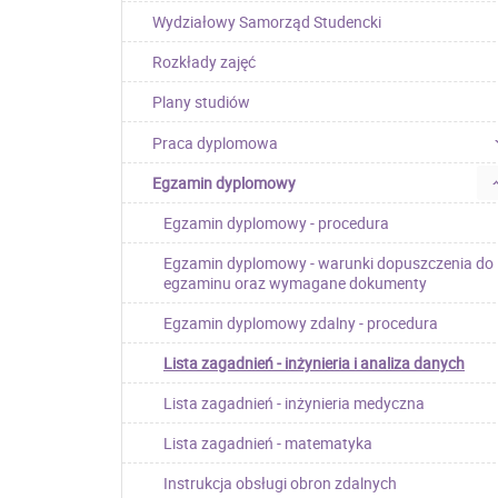
Wydziałowy Samorząd Studencki
Rozkłady zajęć
Plany studiów
Praca dyplomowa
Egzamin dyplomowy
Egzamin dyplomowy - procedura
Egzamin dyplomowy - warunki dopuszczenia do
egzaminu oraz wymagane dokumenty
Egzamin dyplomowy zdalny - procedura
Lista zagadnień - inżynieria i analiza danych
Lista zagadnień - inżynieria medyczna
Lista zagadnień - matematyka
Instrukcja obsługi obron zdalnych