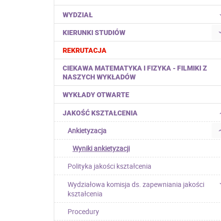
WYDZIAŁ
KIERUNKI STUDIÓW
REKRUTACJA
CIEKAWA MATEMATYKA I FIZYKA - FILMIKI Z
NASZYCH WYKŁADÓW
WYKŁADY OTWARTE
JAKOŚĆ KSZTAŁCENIA
Ankietyzacja
Wyniki ankietyzacji
Polityka jakości kształcenia
Wydziałowa komisja ds. zapewniania jakości
kształcenia
Procedury