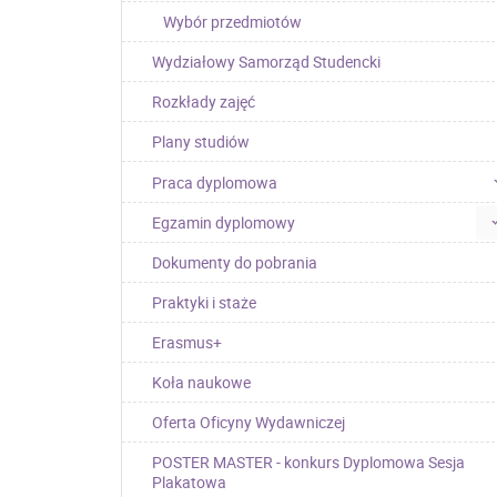
Wybór przedmiotów
Wydziałowy Samorząd Studencki
Rozkłady zajęć
Plany studiów
Praca dyplomowa
Egzamin dyplomowy
Dokumenty do pobrania
Praktyki i staże
Erasmus+
Koła naukowe
Oferta Oficyny Wydawniczej
POSTER MASTER - konkurs Dyplomowa Sesja
Plakatowa