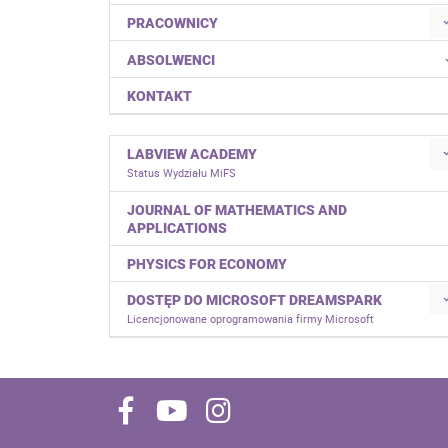
PRACOWNICY
ABSOLWENCI
KONTAKT
LABVIEW ACADEMY
Status Wydziału MiFS
JOURNAL OF MATHEMATICS AND
APPLICATIONS
PHYSICS FOR ECONOMY
DOSTĘP DO MICROSOFT DREAMSPARK
Licencjonowane oprogramowania firmy Microsoft