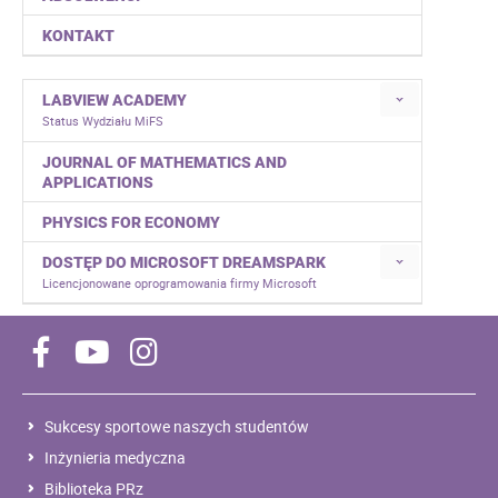
KONTAKT
LABVIEW ACADEMY
Status Wydziału MiFS
JOURNAL OF MATHEMATICS AND
APPLICATIONS
PHYSICS FOR ECONOMY
DOSTĘP DO MICROSOFT DREAMSPARK
Licencjonowane oprogramowania firmy Microsoft
Sukcesy sportowe naszych studentów
Inżynieria medyczna
Biblioteka PRz