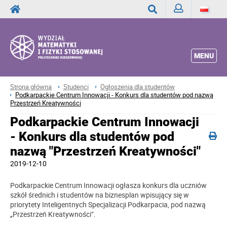
Zaloguj
Wyszukaj
MENU
Strona główna
Studenci
Ogłoszenia dla studentów
Podkarpackie Centrum Innowacji - Konkurs dla studentów pod nazwą
Przestrzeń Kreatywności
Podkarpackie Centrum Innowacji
- Konkurs dla studentów pod
nazwą "Przestrzeń Kreatywności"
2019-12-10
Podkarpackie Centrum Innowacji ogłasza konkurs dla uczniów
szkół średnich i studentów na biznesplan wpisujący się w
priorytety Inteligentnych Specjalizacji Podkarpacia, pod nazwą
„Przestrzeń Kreatywności”.