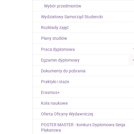
Wybór przedmiotów
Wydziałowy Samorząd Studencki
Rozkłady zajęć
Plany studiów
Praca dyplomowa
Egzamin dyplomowy
Dokumenty do pobrania
Praktyki i staże
Erasmus+
Koła naukowe
Oferta Oficyny Wydawniczej
POSTER MASTER - konkurs Dyplomowa Sesja
Plakatowa