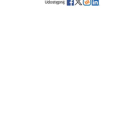
Udostępnij: