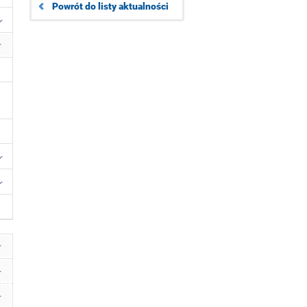
Powrót do listy aktualności