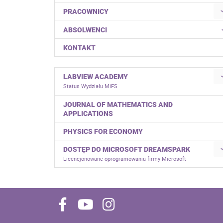
PRACOWNICY
ABSOLWENCI
KONTAKT
LABVIEW ACADEMY
Status Wydziału MiFS
JOURNAL OF MATHEMATICS AND
APPLICATIONS
PHYSICS FOR ECONOMY
DOSTĘP DO MICROSOFT DREAMSPARK
Licencjonowane oprogramowania firmy Microsoft