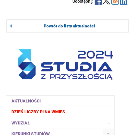
Udostępnij:
Powrót do listy aktualności
AKTUALNOŚCI
DZIEŃ LICZBY PI NA WMIFS
WYDZIAŁ
KIERUNKI STUDIÓW