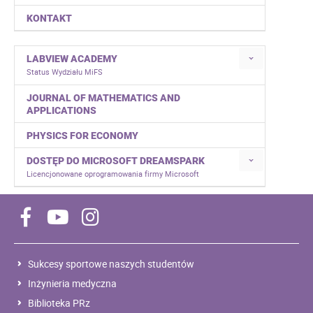
KONTAKT
LABVIEW ACADEMY
Status Wydziału MiFS
JOURNAL OF MATHEMATICS AND
APPLICATIONS
PHYSICS FOR ECONOMY
DOSTĘP DO MICROSOFT DREAMSPARK
Licencjonowane oprogramowania firmy Microsoft
Sukcesy sportowe naszych studentów
Inżynieria medyczna
Biblioteka PRz