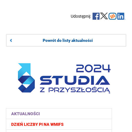
Udostępnij:
Powrót do listy aktualności
AKTUALNOŚCI
DZIEŃ LICZBY PI NA WMIFS